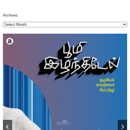
Archives