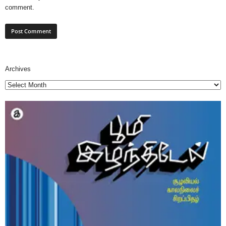
comment.
Archives