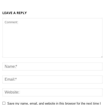
LEAVE A REPLY
Save my name, email, and website in this browser for the next time I