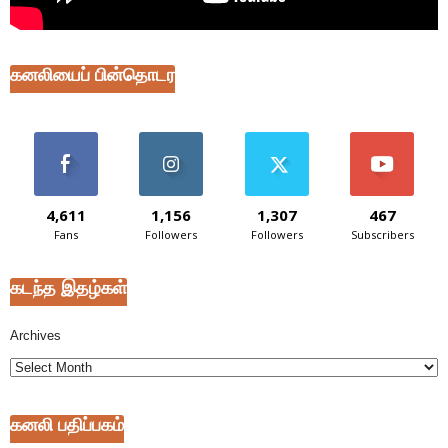
கனலியைப் பின்தொடர
4,611
1,156
1,307
467
Fans
Followers
Followers
Subscribers
கடந்த இதழ்கள்
Archives
கனலி பதிப்பகம்