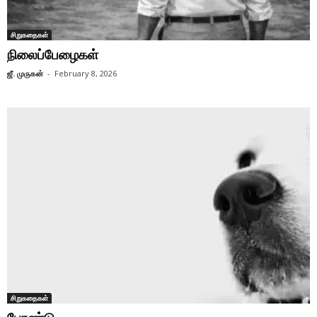
சிறுகதைகள்
நிலைப்பேழைகள்
ஜீ. முருகன்
-
February 8, 2026
சிறுகதைகள்