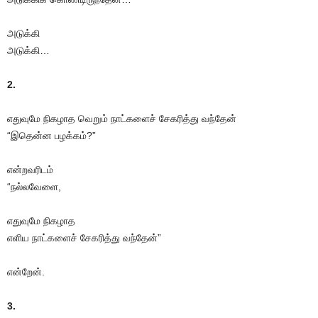
அடுக்கி
அடுக்கி…
2.
எதுவுமே நிகழாத வெறும் நாட்களைச் சேகரித்து வந்தேன்
“இதென்ன பழக்கம்?”
என்றவரிடம்
“நல்லவேளை,
எதுவுமே நிகழாத
எளிய நாட்களைச் சேகரித்து வந்தேன்”
என்றேன்.
3.