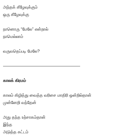
அந்தக் கீழேவுக்கும்
ஒரு கீழேவுக்கு
நானொரு “மேலே” என்றால்
நாமெல்லாம்
வருவதெப்படி மேலே?
——————————————————
காலக் கிரமம்
காலம் கிழித்து வைத்த வரிசை மாதிரி ஒன்றில்தான்
முன்னேறி வந்தேன்
அது தந்த உற்சாகம்தான்
இந்த
அடுத்த கட்டம்