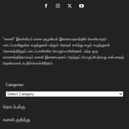
"கனலி" இலக்கியம் கலை சூழலியல் இணையதளத்தில் வெளியாகும்
படைப்புகளிலுள்ள கருத்துகள் மற்றும் அதைச் சார்ந்து எழும் கருத்துகள்
அனைத்திற்கும் படைப்பாளிகளே பொறுப்பாகின்றனர். எந்த ஒரு
காரணத்திற்காகவும் கனலி இணையதளம் அதற்குப் பொறுப்பேற்காது என்பதைத்
தெளிவாகக் கூறிக்கொள்கிறோம்.
Categories
தொடர்புக்கு
கனலி குறித்து