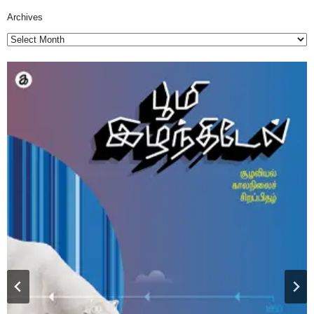
Archives