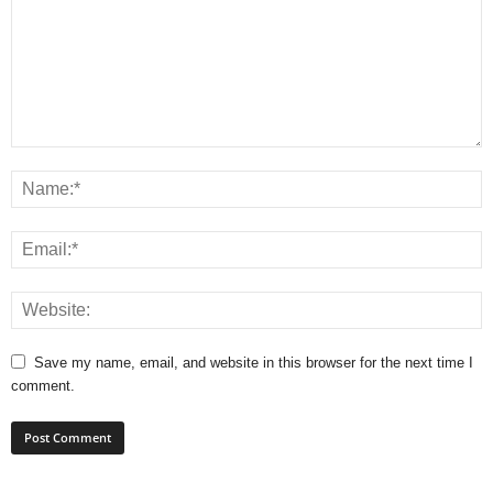
Save my name, email, and website in this browser for the next time I
comment.