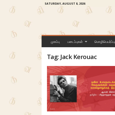
SATURDAY, AUGUST 8, 2026
க
ன
முகப்பு
படைப்புகள்
மொழிபெயர்ப்பு
லி
Tag: Jack Kerouac