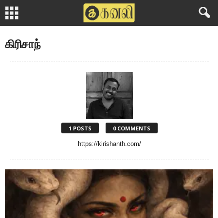
கிரிசாந்
1 POSTS
0 COMMENTS
https://kirishanth.com/