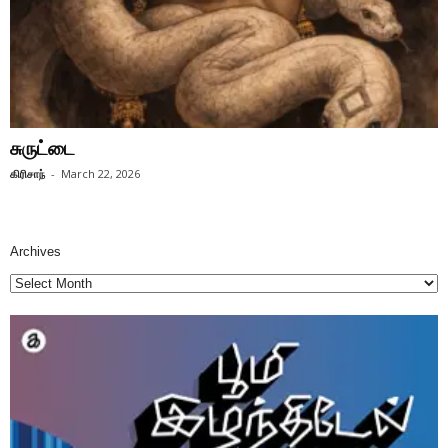
சுருட்டை
கிரிசாந்
-
March 22, 2026
Archives