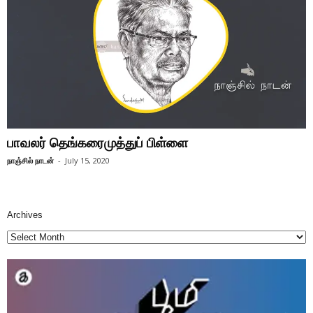
பாவலர் தெங்கரைமுத்துப் பிள்ளை
நாஞ்சில் நாடன்
-
July 15, 2020
Archives