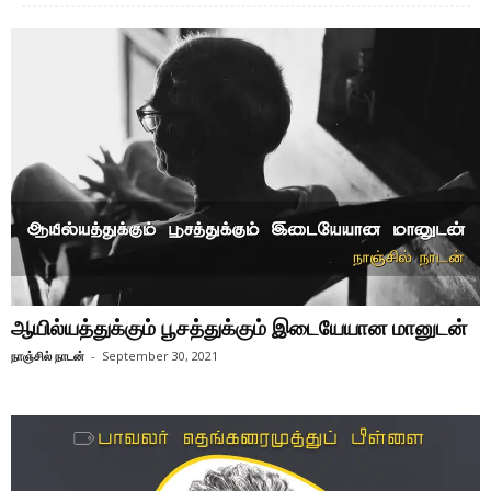
ஆயில்யத்துக்கும் பூசத்துக்கும் இடையேயான மானுடன்
நாஞ்சில் நாடன்
-
September 30, 2021