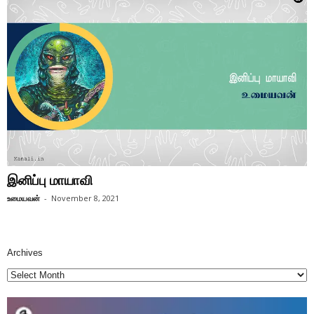
இனிப்பு மாயாவி
உமையவன்
-
November 8, 2021
Archives