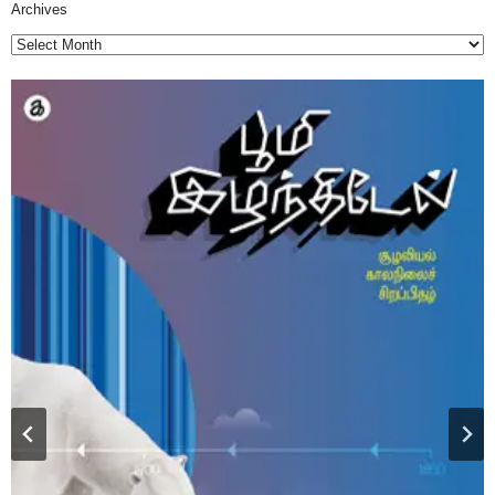
Archives