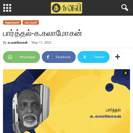
சிறுகதைகள்
படைப்புகள்
பார்த்தல்-க.கலாமோகன்
By
க.கலாமோகன்
-
May 11, 2022
WhatsApp
Facebook
Twitter