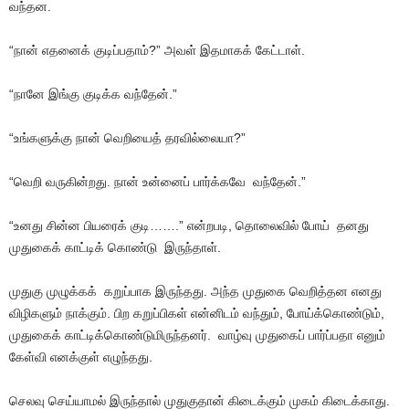
வந்தன.
“நான் எதனைக் குடிப்பதாம்?” அவள் இதமாகக் கேட்டாள்.
“நானே இங்கு குடிக்க வந்தேன்.”
“உங்களுக்கு நான் வெறியைத் தரவில்லையா?”
“வெறி வருகின்றது. நான் உன்னைப் பார்க்கவே வந்தேன்.”
“உனது சின்ன பியரைக் குடி…….” என்றபடி, தொலைவில் போய் தனது
முதுகைக் காட்டிக் கொண்டு இருந்தாள்.
முதுகு முழுக்கக் கறுப்பாக இருந்தது. அந்த முதுகை வெறித்தன எனது
விழிகளும் நாக்கும். பிற கறுப்பிகள் என்னிடம் வந்தும், போய்க்கொண்டும்,
முதுகைக் காட்டிக்கொண்டுமிருந்தனர். வாழ்வு முதுகைப் பார்ப்பதா எனும்
கேள்வி எனக்குள் எழுந்தது.
செலவு செய்யாமல் இருந்தால் முதுகுதான் கிடைக்கும் முகம் கிடைக்காது.