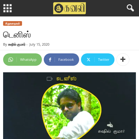
சிறுகதைகள்
டெனிஸ்
By
சுஷில் குமார்
-
July 15, 2020
WhatsApp
Facebook
Twitter