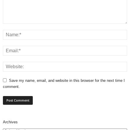
Save my name, email, and website in this browser for the next time I
comment.
Archives