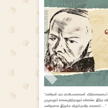
“மனிதன் பரம ரகசியமானவன். விடுகதையைப் 
முழுவதும் செலவழித்தாலும் வீணல்ல. இந்த வி
மனிதனாக இருக்க விரும்புவதே காரணம்….”