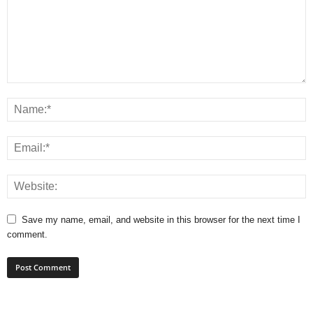
Save my name, email, and website in this browser for the next time I
comment.