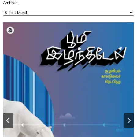
Archives