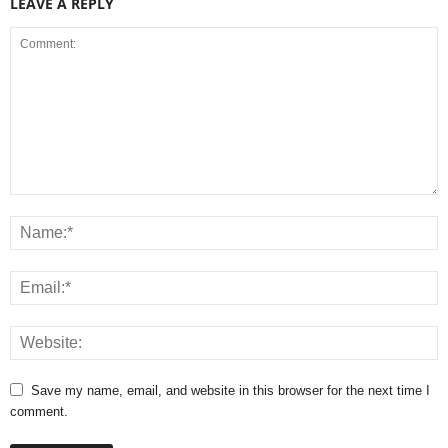
LEAVE A REPLY
Save my name, email, and website in this browser for the next time I
comment.