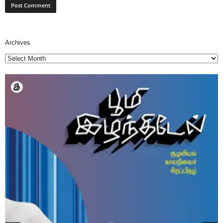
Archives