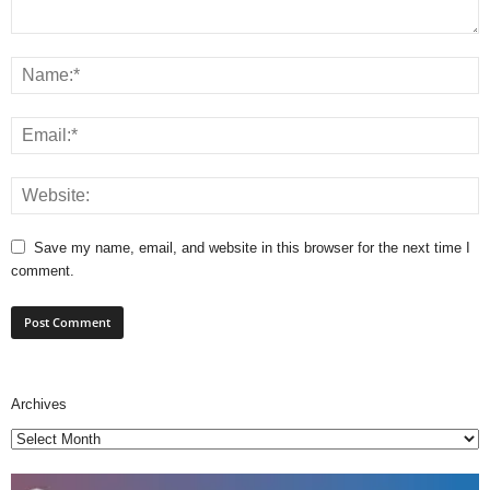
Save my name, email, and website in this browser for the next time I
comment.
Archives