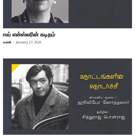
ஈவ் என்ஸ்லரின் கடிதம்
கனலி
-
January 27, 2020