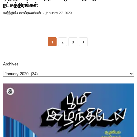
நட்சத்திரங்கள்
கார்த்திக் பாலசுப்ரமணியன்
-
January 27, 2020
1
2
3
Archives