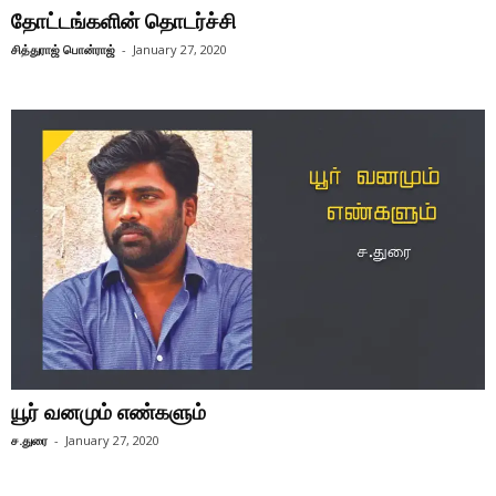
தோட்டங்களின் தொடர்ச்சி
சித்துராஜ் பொன்ராஜ்
-
January 27, 2020
யூர் வனமும் எண்களும்
ச.துரை
-
January 27, 2020