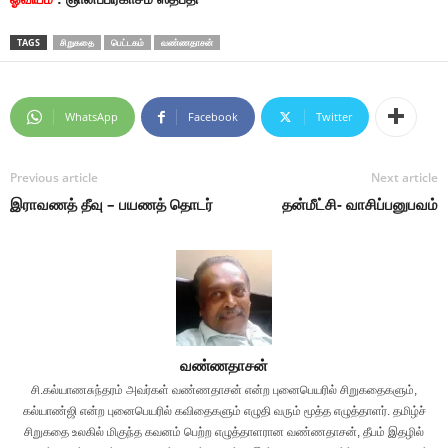
TAGS
சிறுகதை
பெட்டகம்
வண்ணதாசன்
WhatsApp
Facebook
Twitter
Previous article
Next article
இராவணத் தீவு – பயணத் தொடர்
தன்மீட்சி- வாசிப்பனுபவம்
வண்ணதாசன்
சி.கல்யாணசுந்தரம் அவர்கள் வண்ணதாசன் என்ற புனைபெயரில் சிறுகதைகளும்,
கல்யாண்ஜி என்ற புனைபெயரில் கவிதைகளும் எழுதி வரும் மூத்த எழுத்தாளர். தமிழ்ச்
சிறுகதை உலகில் மிகுந்த கவனம் பெற்ற எழுத்தாளரான வண்ணதாசன், தீபம் இதழில்