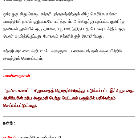
ஒரே ஒரு சிறு நொடி, சுந்தரி புத்தகத்திற்குக் கீழே தெரிந்த சங்கர
பாகத்தின் நாபிக் குழியையே பார்த்தாள். அங்கிருந்து புறப்பட்ட குளிர்ந்த
தண்டின் நுனியில் ஒரு தாமரைப் பூ மலர்ந்திருப்பது போலவும் அதில் ஒரு
பெண் அமர்ந்திருப்பது போலவும் சுந்தரிக்குத் தோன்றியது.
சுந்தரி அவளை அறியாமல், அவளுடைய கையைத் தன் அடிவயிற்றில்
வைத்துக் கொண்டாள்.
-வண்ணதாசன்
“நாபிக் கமலம் ” சிறுகதைத் தொகுப்பிலிருந்து எடுக்கப்பட்ட இச்சிறுகதை.
ஆசிரியரின் உரிய அனுமதி பெற்று பெட்டகம் பகுதியில் பதிவேற்றம்
செய்யப்பட்டுள்ளது.
நன்றி :
ஓவியம்
:
ஞானப்பிரகாசம்
ஸ்தபதி