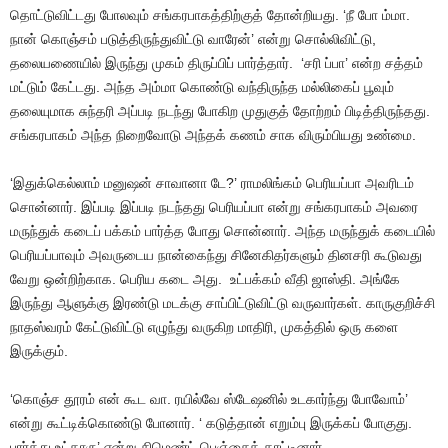
தொட்டுவிட்டது போலவும் சங்கரபாகத்திற்குத் தோன்றியது. ‘நீ போ ம்மா.
நான் கொஞ்சம் படுத்திருந்துவிட்டு வாரேன்’ என்று சொல்லிவிட்டு,
தலையணையில் இருந்து முகம் திருப்பிப் பார்த்தார். ‘சரி ப்பா’ என்ற சத்தம்
மட்டும் கேட்டது. அந்த அம்மா கொண்டு வந்திருந்த மல்லிகைப் பூவும்
தலையுமாக சுந்தரி அப்படி நடந்து போகிற முதுகுத் தோற்றம் பிடித்திருந்தது.
சங்கரபாகம் அந்த நிறைவோடு அந்தக் கணம் சாக விரும்பியது உண்மை.
‘இதுக்கெல்லாம் மனுஷன் சாவானா டே?’ ராமலிங்கம் பெரியப்பா அவரிடம்
சொன்னார். இப்படி இப்படி நடந்தது பெரியப்பா என்று சங்கரபாகம் அவரை
மருந்துக் கடைப் பக்கம் பார்த்த போது சொன்னார். அந்த மருந்துக் கடையில்
பெரியப்பாவும் அவருடைய நான்கைந்து சினேகிதர்களும் தினசரி கூடுவது
வேறு ஒன்றிற்காக. பெரிய கடை அது. உட்பக்கம் வீதி ஜாஸ்தி. அங்கே
இருந்து ஆளுக்கு இரண்டு மடக்கு சாப்பிட்டுவிட்டு வருவார்கள். காருகுறிச்சி
நாதஸ்வரம் கேட்டுவிட்டு எழுந்து வருகிற மாதிரி, முகத்தில் ஒரு களை
இருக்கும்.
‘கொஞ்ச தூரம் என் கூட வா. ரயில்வே ஸ்டேஷனில் உடகார்ந்து போவோம்’
என்று கூட்டிக்கொண்டு போனார். ‘ கடுத்தான் எறும்பு இருக்கப் போகுது.
பார்த்து உட்காரு’ என்று சிமெண்ட் பெஞ்சைக் காட்டினார்.