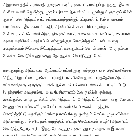
அலுவலகத்தில் சரஸ்வதி பூஜையை ஒட்டி ஒரு பட்டிமன்றம் நடந்தது. இவன்
பேசின அணி ஜெயித்து, முதல் பரிசாக இவன் உட்பட மூன்று பேருக்கும் மில்க்
குக்கர் கொடுத்தார்கள். சங்கரபாகத்துக்குப் பட்டிமன்றப் பேச்சு எல்லாம்
வரவில்லை. இவனைவிட எதிர் அணியில் சின்ன மரியம் நன்றாக
பேசினதாகச் சொல்லி அந்த நிகழ்ச்சியைத் தலைமை தாங்கியவர் கையால்
அதை அங்கேயே அந்தப் பெண்ணுக்குக் கொடுத்துவிட்டான். அதை
மறைக்கவும் இல்லை. இப்படித்தான் கனகுவிடம் சொன்னான். ‘அது நல்லா
பேசுச்சு. கொடுக்கணும்ன்னு தோணுச்சு. கொடுத்துட்டேன்.’
கனகுவுக்கு அவ்வளவு ஆங்காரம் எங்கிருந்து வந்தது எனத் தெரியவில்லை.
‘அந்த சிலுப்பட்டை தானே. பார்வதி டாக்கீஸ்லே தான் பார்த்தேனே அவள்
லட்சணத்தை. ஒருத்தர் பாக்கி இல்லாமல் பல்லைப் பல்லைக் காட்டிக்கிட்டு
இருந்தாளே அவதானே. அவ பேசினாளாம் இவரு மில்க் குக்கரு
உனக்குத்தான்’னு தூக்கிக் கொடுத்தாராம். அடுத்த ட்ரிப் எவளாவது பேசுவா,
வேணும்’னா எங்க வீட்டில போட்ட மைனர் செயினைக் கழத்திக்
கொடுத்திட்டு வந்திரும்.’ சங்கரபாகம் வேறு ஒன்றும் செய்ய முடியவில்லை.
அன்றைக்கு ராத்திரி, தன் கழுத்தில் கிடந்த செயினைக் கழற்றி அவளிடம்
கொடுத்ததோடு சரி. ‘இந்த ரோஷத்துகு ஒண்ணும் குறைச்சல் இல்லை’
என்று சொல்லிக்கொண்டுதான் அதை வாங்கி வைத்தாள்.