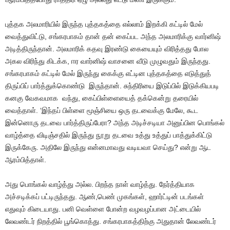
புத்தக அலமாரியில் இருந்த புத்தகத்தை எல்லாம் இறக்கி கட்டில் மேல்
வைத்துவிட்டு, சங்கரபாகம் தான் தன் கைப்பட அந்த அலமாரிக்கு வார்னிஷ்
அடித்திருந்தான். அலமாரிக் கதவு இரண்டு கையையும் விரித்தது போல
அகல விரிந்து கிடக்க, ஈர வார்னிஷ் வாசனை வீடு முழுவதும் இருந்தது.
சங்கரபாகம் கட்டில் மேல் இருந்து கைக்கு எட்டின புத்தகத்தை எடுத்துத்
திருப்பிப் பார்த்துக்கொண்டு இருந்தான். சுந்திரியை இடுப்பில் இடுக்கியபடி
கனகு வேகவமாக வந்து, கைப்பிள்ளையைத் தக்கென்று தரையில்
வைத்தாள். ‘இந்தப் பிள்ளை மூஞ்சியை ஒரு தடவைக்கு மேலே, கூட
இன்னொரு தடவை பார்த்திருப்பேரா? அந்த அடிச்சடியா அனுப்பின பொங்கல்
வாழ்த்தை விடிஞ்சதில் இருந்து நூறு தடவை உத்து உத்துப் பாத்துக்கிட்டு
இருக்கேரு. அதிலே இருந்து என்னமாவது வடியவா செய்து? என்று ஆட
ஆரம்பித்தாள்.
அது பொங்கல் வாழ்த்து அல்ல. பிறந்த நாள் வாழ்த்து. நேர்த்தியாக
அச்சடிக்கப் பட்டிருந்தது. ஆண்,பெண் முகங்கள், ஹார்ட்டின் படங்கள்
எதுவும் கிடையாது. பனி வெள்ளை போன்ற வழவழப்பான அட்டையில்
லேவண்டர் நிறத்தில் பூங்கொத்து. சங்கரபாகத்திற்கு அதுதான் லேவண்டர்