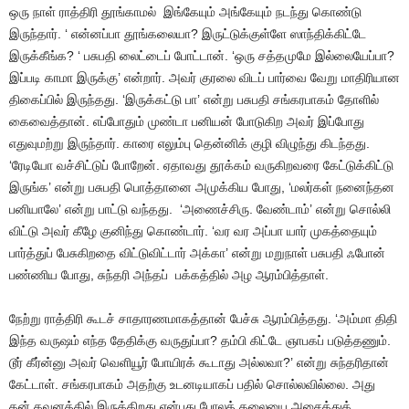
ஒரு நாள் ராத்திரி தூங்காமல் இங்கேயும் அங்கேயும் நடந்து கொண்டு
இருந்தார். ‘ என்னப்பா தூங்கலையா? இருட்டுக்குள்ளே ஸாந்திக்கிட்டே
இருக்கீங்க? ‘ பசுபதி லைட்டைப் போட்டான். ‘ஒரு சத்தமுமே இல்லையேப்பா?
இப்படி காமா இருக்கு’ என்றார். அவர் குரலை விடப் பார்வை வேறு மாதிரியான
திகைப்பில் இருந்தது. ‘இருக்கட்டு பா’ என்று பசுபதி சங்கரபாகம் தோளில்
கைவைத்தான். எப்போதும் முண்டா பனியன் போடுகிற அவர் இப்போது
எதுவுமற்று இருந்தார். காரை எலும்பு தென்னிக் குழி விழுந்து கிடந்தது.
‘ரேடியோ வச்சிட்டுப் போறேன். ஏதாவது தூக்கம் வருகிறவரை கேட்டுக்கிட்டு
இருங்க’ என்று பசுபதி பொத்தானை அமுக்கிய போது, ‘மலர்கள் நனைந்தன
பனியாலே’ என்று பாட்டு வந்தது. ‘அணைச்சிரு. வேண்டாம்’ என்று சொல்லி
விட்டு அவர் கீழே குனிந்து கொண்டார். ‘வர வர அப்பா யார் முகத்தையும்
பார்த்துப் பேசுகிறதை விட்டுவிட்டார் அக்கா’ என்று மறுநாள் பசுபதி ஃபோன்
பண்ணிய போது, சுந்தரி அந்தப் பக்கத்தில் அழ ஆரம்பித்தாள்.
நேற்று ராத்திரி கூடச் சாதாரணமாகத்தான் பேச்சு ஆரம்பித்தது. ‘அம்மா திதி
இந்த வருஷம் எந்த தேதிக்கு வருதுப்பா? தம்பி கிட்டே ஞாபகப் படுத்தணும்.
டூர் கீர்ன்னு அவர் வெளியூர் போயிரக் கூடாது அல்லவா?’ என்று சுந்தரிதான்
கேட்டாள். சங்கரபாகம் அதற்கு உடனடியாகப் பதில் சொல்லவில்லை. அது
தன் கவனத்தில் இருக்கிறது என்பது போலத் தலையை அசைத்துக்