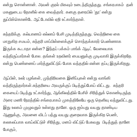
என்று சொன்னான். அவன் குரல் மிகவும் உடைந்திருந்தது. சங்கரபாகம் தன்
மகனுடைய தோளில் கை வைத்தார். கனகு தரையில் ‘தூ’ என்று
துப்பிக்கொண்டே ஆட்டோவில் ஏறி உட்கார்ந்தாள்.
சுந்தரிக்கு கல்யாணம் எல்லாம் பேசி முடித்திருந்தது. வெற்றிலை கை
மாறுகிற சமயம், சுந்தரி மாப்பிள்ளைக்குச் சொந்தக்காரர் பெண்ணாக
இருக்க கூடாதா என்ன? இந்தப் பக்கம் பாங்க் ஆடிட் வேலையாக
வந்திருப்பார்கள் போல. தங்கள் உறவினர் பையனுக்கு முடிவாகி இருக்கிறதே
என்று பெண்ணைப் பார்த்துவிட்டுப் போக வந்ததில் என்ன தப்பு இருக்கிறது.
ஆப்பிள், உலர் பழங்கள், முந்திரிவகை இனிப்புகள் என்று வாங்கி
வந்திருந்தார்கள்.சுந்தரியை அவருக்குப் பிடித்துப்போய் விட்டது. சுந்தரி
கையைப் பிடித்து உட்கார்ந்து, ஆங்கிலத்தில் பேசிச் சிரித்துக் கொண்டிருந்த
அரை மணி நேரத்தில் சங்கரபாகம் முகத்திலேயே ஒரு தெளிவு வந்துவிட்டது.
இது உலகம் முழுவதும் உள்ளது தானே. ஒரு ஐம்பது வயது தாண்டிய
ஆணுக்கு, அவனை விடப் பத்து வயது குறைவாக இருக்கிற பெண்,
கலகலப்பாக வாய்விட்டுச் சிரித்து, மனம் விட்டுப் பேசுவது பிடித்துத் தானே
போகும்,