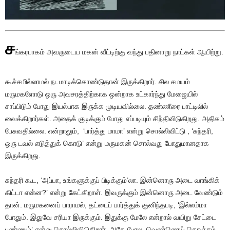
ச
ங்கரபாகம் அவருடைய மகன் வீட்டிற்கு வந்து பதினாறு நாட்கள் ஆயிற்று.
கூச்சமில்லாமல் நடமாடிக்கொண்டுதான் இருக்கிறார். சில சமயம்
மருமகளோடு ஒரு அவசரத்திற்காக ஒன்றாக உட்கார்ந்து மேஜையில்
சாப்பிடும் போது இயல்பாக இருக்க முடியவில்லை. தண்ணீரை பாட்டிலில்
வைக்கிறார்கள். அதைக் குடிக்கும் போது எப்படியும் சிந்திவிடுகிறது. அதிகம்
பேசுவதில்லை. என்றாலும், ‘பார்த்து மாமா’ என்று சொல்லிவிட்டு , ‘சுந்தரி,
ஒரு டவல் எடுத்துக் கொடு’ என்று மருமகன் சொல்வது போதுமானதாக
இருக்கிறது.
சுந்தரி கூட, ‘அப்பா, உங்களுக்குப் பிடிக்கும்’லா. இன்னொரு அடை வாங்கிக்
கிட்டா என்ன?’ என்று கேட்கிறாள். இவருக்கும் இன்னொரு அடை வேண்டும்
தான். மருமகனைப் பாராமல், தட்டைப் பார்த்துக் குனிந்தபடி, ‘இல்லம்மா
போதும். இதுவே சரியா இருக்கும். இதுக்கு மேலே என்றால் வயிறு சேட்டை
பண்ணும்’ என்று சொல்லிவிடுகிறார். அதே போல, வெண்ணெய் கொஞ்சம்