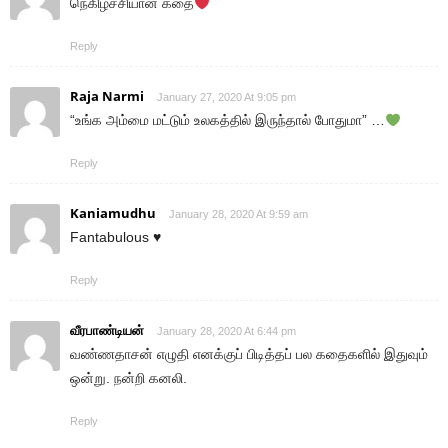
நெகிழ்ச்சியான கதை
Reply
Raja Narmi
January 27, 2020 At 9:05 pm
“உங்க அம்மை மட்டும் உலகத்தில் இருந்தால் போதுமா” …
Reply
Kaniamudhu
January 28, 2020 At 9:59 am
Fantabulous ♥️
Reply
வீரபாண்டியன்
January 28, 2020 At 6:44 pm
வண்ணதாசன் எழுதி எனக்குப் பிடித்தப் பல கதைகளில் இதுவும்
ஒன்று. நன்றி கனலி.
Reply