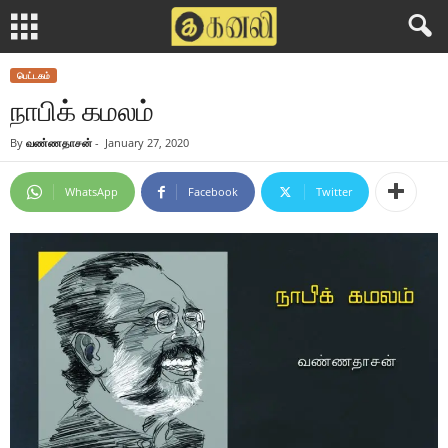
பெட்டகம்
நாபிக் கமலம்
By
வண்ணதாசன்
-
January 27, 2020
WhatsApp
Facebook
Twitter