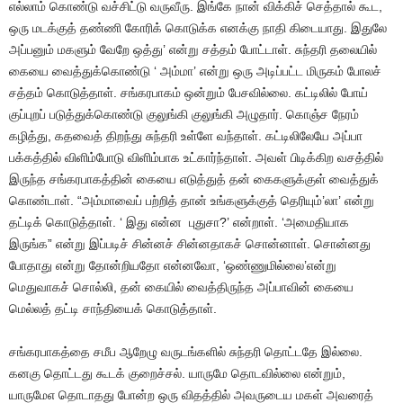
எல்லாம் கொண்டு வச்சிட்டு வருவீரு. இங்கே நான் விக்கிச் செத்தால் கூட,
ஒரு மடக்குத் தண்ணி கோரிக் கொடுக்க எனக்கு நாதி கிடையாது. இதுலே
அப்பனும் மகளும் வேறே ஒத்து’ என்று சத்தம் போட்டாள். சுந்தரி தலையில்
கையை வைத்துக்கொண்டு ‘ அம்மா’ என்று ஒரு அடிப்பட்ட மிருகம் போலச்
சத்தம் கொடுத்தாள். சங்கரபாகம் ஒன்றும் பேசவில்லை. கட்டிலில் போய்
குப்புறப் படுத்துக்கொண்டு குலுங்கி குலுங்கி அழுதார். கொஞ்ச நேரம்
கழித்து, கதவைத் திறந்து சுந்தரி உள்ளே வந்தாள். கட்டிலிலேயே அப்பா
பக்கத்தில் விளிம்போடு விளிம்பாக உட்கார்ந்தாள். அவள் பிடிக்கிற வசத்தில்
இருந்த சங்கரபாகத்தின் கையை எடுத்துத் தன் கைகளுக்குள் வைத்துக்
கொண்டாள். “அம்மாவைப் பற்றித் தான் உங்களுக்குத் தெரியும்’லா’ என்று
தட்டிக் கொடுத்தாள். ‘ இது என்ன புதுசா?’ என்றாள். ‘அமைதியாக
இருங்க” என்று இப்படிச் சின்னச் சின்னதாகச் சொன்னாள். சொன்னது
போதாது என்று தோன்றியதோ என்னவோ, ‘ஒண்ணுமில்லை’என்று
மெதுவாகச் சொல்லி, தன் கையில் வைத்திருந்த அப்பாவின் கையை
மெல்லத் தட்டி சாந்தியைக் கொடுத்தாள்.
சங்கரபாகத்தை சமீப ஆறேழு வருடங்களில் சுந்தரி தொட்டதே இல்லை.
கனகு தொட்டது கூடக் குறைச்சல். யாருமே தொடவில்லை என்றும்,
யாருமேஎ தொடாதது போன்ற ஒரு விதத்தில் அவருடைய மகள் அவரைத்