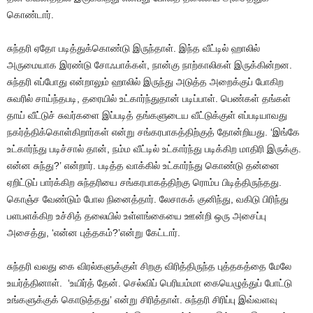
கொண்டார்.
சுந்தரி ஏதோ படித்துக்கொண்டு இருந்தாள். இந்த வீட்டில் ஹாலில்
அருமையாக இரண்டு சோஃபாக்கள், நான்கு நாற்காலிகள் இருக்கின்றன.
சுந்தரி எப்போது என்றாலும் ஹாலில் இருந்து அடுத்த அறைக்குப் போகிற
சுவரில் சாய்ந்தபடி, தரையில் உட்கார்ந்துதான் படிப்பாள். பெண்கள் தங்கள்
தாய் வீட்டுச் சுவர்களை இப்படித் தங்களுடைய வீட்டுக்குள் எப்படியாவது
நகர்த்திக்கொள்கிறார்கள் என்று சங்கரபாகத்திற்குத் தோன்றியது. ‘இங்கே
உட்கார்ந்து படிச்சால் தான், நம்ம வீட்டில் உட்கார்ந்து படிக்கிற மாதிரி இருக்கு.
என்ன சுந்து?’ என்றார். படித்த வாக்கில் உட்கார்ந்து கொண்டு தன்னை
ஏறிட்டுப் பார்க்கிற சுந்தரியை சங்கரபாகத்திற்கு ரொம்ப பிடித்திருந்தது.
கொஞ்ச வேண்டும் போல நினைத்தார். லேசாகக் குனிந்து, வகிடு பிரிந்து
பளபளக்கிற உச்சித் தலையில் உள்ளங்கையை ஊன்றி ஒரு அசைப்பு
அசைத்து, ‘என்ன புத்தகம்?’என்று கேட்டார்.
சுந்தரி வலது கை விரல்களுக்குள் சிறகு விரித்திருந்த புத்தகத்தை மேலே
உயர்த்தினாள். ‘உயிர்த் தேன். செல்விப் பெரியம்மா கையெழுத்துப் போட்டு
உங்களுக்குக் கொடுத்தது’ என்று சிரித்தாள். சுந்தரி சிரிப்பு இவ்வளவு