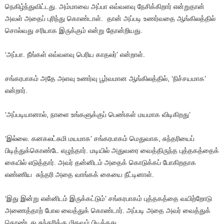
நெகிழ்ந்துவிட்டது. அம்மாவை அப்பா எவ்வளவு நேசிக்கிறார் என்றுதான்
அவள் அதைப் புரிந்து கொண்டாள். தான் அப்படி உணர்வதை ஆங்கிலத்தில்
சொல்வது சரியாக இருக்கும் என்று தோன்றியது.
‘அப்பா. நீங்கள் எவ்வளவு பெரிய காதலர்’ என்றாள்.
சங்கரபாகம் அதே அளவு உணர்வு பூர்வமான ஆங்கிலத்தில், ‘நிச்சயமாக’
என்றார்.
‘அப்படியானால், நாளை உங்களுக்குப் பெண்கள் மயமாக விடிகிறது’
‘இல்லை. கனகலட்சுமி மயமாக’ சங்கரபாகம் மெதுவாக, சுந்தரியைப்
பிடித்துக்கொண்டே எழுந்தார். மடியில் அதுவரை வைத்திருந்த புத்தகத்தைக்
கையில் எடுத்தார். அவர் தன்னிடம் அதைக் கொடுக்கப் போகிறதாக
எண்ணிய சுந்தரி அதை வாங்கக் கையை நீட்டினாள்.
‘இது இன்று என்னிடம் இருக்கட்டும்’ சங்கரபாகம் புத்தகத்தை வயிற்றோடு
அணைத்தாற் போல வைத்துக் கொண்டார். அப்படி அதை அவர் வைத்துக்
கொண்டது சுந்தரிக்கு மிகவும் பிடித்தது.