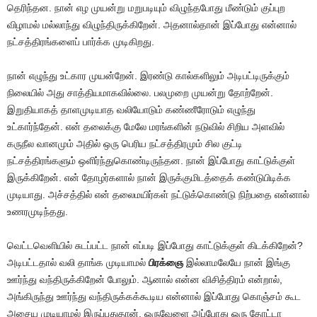
தெரிந்தன. நான் எழ முயன்று மறுபடியும் விழுந்தபோது மீண்டும் குப்புற
விழாமல் மல்லாந்து விழுந்திருக்கிறேன். அதனால்தான் இப்போது என்னால்
நட்சத்திரங்களைப் பார்க்க முடிகிறது.
நான் எழுந்து உட்கார முயன்றேன். இரண்டு கால்களிலும் அடிபட்டிருக்கும்
நிலையில் அது சாத்தியமாகவில்லை. பலமுறை முயன்று தோற்றேன்.
இறுதியாகத் தாளமுடியாத வலியோடும் கண்ணீரோடும் எழுந்து
உட்கார்ந்தேன். என் தலைக்கு மேலே மரங்களின் நடுவில் சிறிய அளவில்
கருநீல வானமும் அதில் ஒரு பெரிய நட்சத்திரமும் சில குட்டி
நட்சத்திரங்களும் ஒளிர்ந்துகொண்டிருந்தன. நான் இப்போது காட்டுக்குள்
இருக்கிறேன். என் தோழர்களால் நான் இருக்குமிடத்தைக் கண்டுபிடிக்க
முடியாது. அச்சத்தில் என் தலைமயிர்கள் நட்டுக்கொண்டு நிற்பதை என்னால்
உணரமுடிந்தது.
வெட்டவெளியில் சுடப்பட்ட நான் எப்படி இப்போது காட்டுக்குள் கிடக்கிறேன்?
அடிபட்டதால் வலி தாங்க முடியாமல்
பிரக்ஞை
இல்லாமலேயே நான் இங்கு
ஊர்ந்து வந்திருக்கிறேன் போலும். ஆனால் என்ன விசித்திரம் என்றால்,
அங்கிருந்து ஊர்ந்து வந்திருக்கக்கூடிய என்னால் இப்போது கொஞ்சம் கூட
அசைய முடியாமல் இருப்பதுதான். ஒருவேளை அப்போது ஒரு தோட்டா