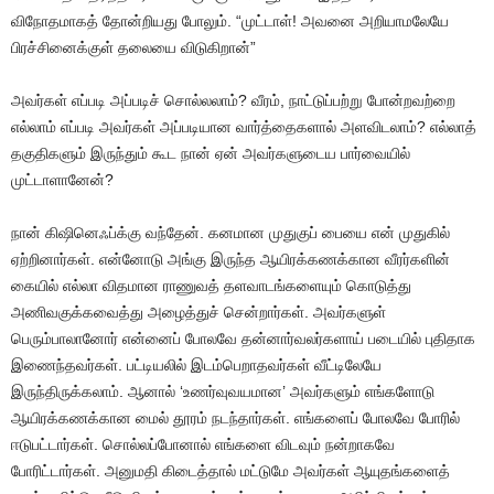
விநோதமாகத் தோன்றியது போலும். “முட்டாள்! அவனை அறியாமலேயே
பிரச்சினைக்குள் தலையை விடுகிறான்”
அவர்கள் எப்படி அப்படிச் சொல்லலாம்? வீரம், நாட்டுப்பற்று போன்றவற்றை
எல்லாம் எப்படி அவர்கள் அப்படியான வார்த்தைகளால் அளவிடலாம்? எல்லாத்
தகுதிகளும் இருந்தும் கூட நான் ஏன் அவர்களுடைய பார்வையில்
முட்டாளானேன்?
நான் கிஷினெஃப்க்கு வந்தேன். கனமான முதுகுப் பையை என் முதுகில்
ஏற்றினார்கள். என்னோடு அங்கு இருந்த ஆயிரக்கணக்கான வீரர்களின்
கையில் எல்லா விதமான ராணுவத் தளவாடங்களையும் கொடுத்து
அணிவகுக்கவைத்து அழைத்துச் சென்றார்கள். அவர்களுள்
பெரும்பாலானோர் என்னைப் போலவே தன்னார்வலர்களாய் படையில் புதிதாக
இணைந்தவர்கள். பட்டியலில் இடம்பெறாதவர்கள் வீட்டிலேயே
இருந்திருக்கலாம். ஆனால் ‘உணர்வுவயமான’ அவர்களும் எங்களோடு
ஆயிரக்கணக்கான மைல் தூரம் நடந்தார்கள். எங்களைப் போலவே போரில்
ஈடுபட்டார்கள். சொல்லப்போனால் எங்களை விடவும் நன்றாகவே
போரிட்டார்கள். அனுமதி கிடைத்தால் மட்டுமே அவர்கள் ஆயுதங்களைத்