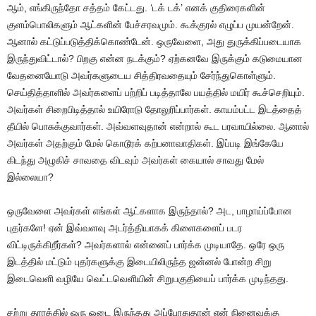
ஆம், எங்கிருந்தோ சத்தம் கேட்டது. ‘டக் டக்’ எனக் குதிரைகளின்
குளம்பொலிகளும் ஆட்களின் பேச்சரவமும். கூக்குரல் எழுப்ப முயன்றேன்.
ஆனால் கட்டுப்படுத்திக்கொண்டேன். ஒருவேளை, அது துருக்கிப்படையாக
இருந்துவிட்டால்? பிறகு என்ன நடக்கும்? ஏற்கனவே இருக்கும் கடுமையான
வேதனையோடு அவர்களுடைய சித்திரவதையும் சேர்ந்துகொள்ளும்.
செய்தித்தாளில் அவர்களைப் பற்றிப் படித்தாலே பயத்தில் மயிர் கூச்செறியும்.
அவர்கள் சிறைபிடித்தால் உயிரோடு தோலுரிப்பார்கள். காயம்பட்ட இடத்தைத்
தீயில் பொசுக்குவார்கள். அவ்வளவுதான் என்றால் கூட பரவாயில்லை. ஆனால்
அவர்கள் அதற்கும் மேல் கொடூரக் கற்பனாவாதிகள். இப்படி இங்கேயே
கிடந்து அழுகிச் சாவதை விடவும் அவர்கள் கையால் சாவது மேல்
இல்லையா?
ஒருவேளை அவர்கள் எங்கள் ஆட்களாக இருந்தால்? அட, பாழாய்ப்போன
புதர்களே! ஏன் இவ்வளவு அடர்த்தியாகக் கிளைகளைப் படர
விட்டிருக்கிறீர்கள்? அவர்களால் என்னைப் பார்க்க முடியாதே. ஒரே ஒரு
இடத்தில் மட்டும் புதர்களுக்கு இடையிலிருந்த ஜன்னல் போன்ற சிறு
இடைவெளி வழியே வெட்டவெளியின் சிறுபகுதியைப் பார்க்க முடிந்தது.
சற்று தூரத்தில் ஒரு ஓடை இருந்தது அப்போதுதான் என் நினைவுக்கு