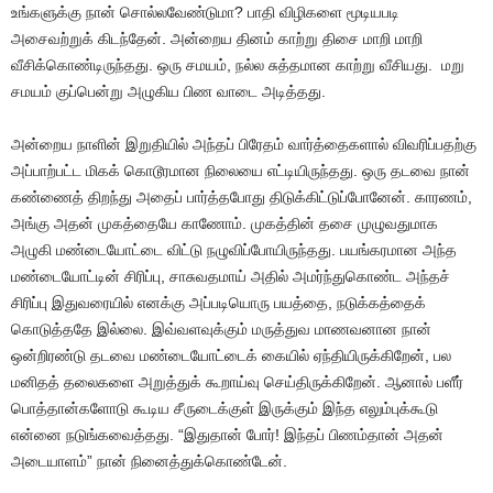
உங்களுக்கு நான் சொல்லவேண்டுமா? பாதி விழிகளை மூடியபடி
அசைவற்றுக் கிடந்தேன். அன்றைய தினம் காற்று திசை மாறி மாறி
வீசிக்கொண்டிருந்தது. ஒரு சமயம், நல்ல சுத்தமான காற்று வீசியது. மறு
சமயம் குப்பென்று அழுகிய பிண வாடை அடித்தது.
அன்றைய நாளின் இறுதியில் அந்தப் பிரேதம் வார்த்தைகளால் விவரிப்பதற்கு
அப்பாற்பட்ட மிகக் கொடூரமான நிலையை எட்டியிருந்தது. ஒரு தடவை நான்
கண்ணைத் திறந்து அதைப் பார்த்தபோது திடுக்கிட்டுப்போனேன். காரணம்,
அங்கு அதன் முகத்தையே காணோம். முகத்தின் தசை முழுவதுமாக
அழுகி மண்டையோட்டை விட்டு நழுவிப்போயிருந்தது. பயங்கரமான அந்த
மண்டையோட்டின் சிரிப்பு, சாசுவதமாய் அதில் அமர்ந்துகொண்ட அந்தச்
சிரிப்பு இதுவரையில் எனக்கு அப்படியொரு பயத்தை, நடுக்கத்தைக்
கொடுத்ததே இல்லை. இவ்வளவுக்கும் மருத்துவ மாணவனான நான்
ஒன்றிரண்டு தடவை மண்டையோட்டைக் கையில் ஏந்தியிருக்கிறேன், பல
மனிதத் தலைகளை அறுத்துக் கூறாய்வு செய்திருக்கிறேன். ஆனால் பளீர்
பொத்தான்களோடு கூடிய சீருடைக்குள் இருக்கும் இந்த எலும்புக்கூடு
என்னை நடுங்கவைத்தது. “இதுதான் போர்! இந்தப் பிணம்தான் அதன்
அடையாளம்” நான் நினைத்துக்கொண்டேன்.