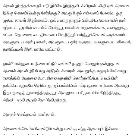
அவன் இரத்தக்கறையோடு இங்கே இறந்துகிடக்கிறான். விதி ஏன் அவனை
இங்கு கொண்டுவந்து சேர்த்தது? அவனுக்கும் என்னைப் போலவே ஒரு
முதிய தாயார் இருக்கலாம். ஒவ்வொரு நாளும் பின்மதிய வேளையில் தன்
ஏழ்மைக் குடிலின் வாசலில் அமர்ந்து, மகனின் வருகைக்காக, கண்ணுக்கு
எட்டிய தொலைவு வட திசையை வெறித்துப் பார்த்துக்கொண்டிருக்கலாம்.
அவளுடைய அன்பு மகன், அவளுடைய ஒரே ஆதரவு, அவளுடைய பசியைத்
தணிப்பவன் இனி வரவே மாட்டான்.
நான்? என்னுடைய நிலை மட்டும் என்ன? நானும் அவனும் ஒன்றுதான்.
ஆனால் அவன் இப்போது அதிர்ஷ்டக்காரன். அவனுக்கு எதுவும் கேட்காது.
ரணத்தின் வேதனையோ, நினைவுகளின் கொந்தளிப்போ, வெயிலின்
தகிப்போ எதுவுமே தெரியாது. துப்பாக்கியின் ஈட்டி முனை சரியாக அவனது
இதயத்தைத் துளைத்திருந்தது. அவனுடைய சீருடையில் கிழிந்திருந்த
அந்தப் பகுதி குருதி தோய்ந்திருந்தது.
அதைச் செய்தவன் நான்தான்.
அவனைக் கொல்லவேண்டும் என்று எனக்கு எந்த ஆசையும் இல்லை.