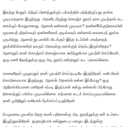
இதற்கு மேலும் அந்தப் பிணத்துக்குப் பக்கத்தில் படுத்திருப்பது தாங்க
முடியாததாக இருந்தது. அதனிடமிருந்து கொஞ்ச தூரம் நகர முடிந்தால் கூட
எனக்குப் போதுமானது. ஆனால் என்னால் முடியுமா? தண்ணீர்க்குடுவையின்
மூடியைத் திறக்கவும் தண்ணீரைக் குடிக்கவும் என்னால் கையைத் தூக்க
முடிகிறது. ஆனால் ஜடமாகிக் கிடக்கும் இந்த உடம்பின் பாரத்தைத்
தூக்கிக்கொண்டு நகரும் அளவுக்கு எனக்குத் தெம்பு இருக்கிறதா?
ஆனாலும் நான் கொஞ்சம் கொஞ்சமாக ஊர்ந்துபோக முயற்சி செய்வேன்,
ஒரு மணி நேரத்துக்கு ஒரு அடி தூரம் என்றாலும் கூட பரவாயில்லை.
காலைநேரம் முழுவதும் நான் முயற்சி செய்தபடியே இருந்தேன். வலி மிகக்
கொடுமையாக இருந்தது. ஆனால் அதனால் என்ன இப்போது? ஒரு
ஆரோக்கியமான மனிதன் எப்படி இருப்பான் என்று என்னால் அப்போது
நினைத்துப் பார்க்க முடியவில்லை. கற்பனை கூடச் செய்யமுடியவில்லை.
நான் முற்றிலும் வலியால் பீடிக்கப்பட்டிருந்தேன்.
பெருமளவு முயன்ற பிறகு சுமார் பதினான்கு அடி தூரத்துக்கு என் உடம்பை
இழுத்துவந்தேன். ஒருவழியாக என்னுடைய பழைய இடத்துக்கு