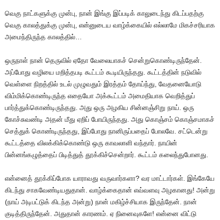
வெகு நாட்களுக்கு முன்பு, நான் இங்கு இப்படிக் காலுடைந்து கிடப்பதற்கு
வெகு காலத்துக்கு முன்பு, என்னுடைய வாழ்க்கையில் எல்லாமே மிகச்சரியாக
அமைந்திருந்த காலத்தில்…
ஒருநாள் நான் தெருவில் ஏதோ வேலையாகச் சென்றுகொண்டிருந்தேன்.
அப்போது வழியை மறித்தபடி கூட்டம் கூடியிருந்தது. கூட்டத்தின் நடுவில்
வெள்ளை நிறத்தில் உடல் முழுவதும் இரத்தம் தோய்ந்து, வேதனையோடு
விம்மிக்கொண்டிருந்த எதையோ அக்கூட்டம் அமைதியாக வெறித்துப்
பார்த்துக்கொண்டிருந்தது. அது ஒரு அழகிய சின்னஞ்சிறு நாய். ஒரு
கோச்சுவண்டி அதன் மீது ஏறிப் போயிருந்தது. அது கொஞ்சம் கொஞ்சமாகச்
செத்துக் கொண்டிருந்தது, இப்போது நானிருப்பதைப் போலவே. சட்டென்று
கூட்டத்தை விலக்கிக்கொண்டு ஒரு காவலாளி வந்தார். நாயின்
பின்னங்கழுத்தைப் பிடித்துத் தூக்கிச்சென்றார். கூட்டம் கலைந்துபோனது.
என்னைத் தூக்கிப்போக யாராவது வருவார்களா? வர மாட்டார்கள். இங்கேயே
கிடந்து சாகவேண்டியதுதான். வாழ்க்கைதான் எவ்வளவு அழகானது! அன்று
(நாய் அடிபட்டுக் கிடந்த அன்று) நான் மகிழ்ச்சியாக இருந்தேன். நான்
குடித்திருந்தேன். அதுதான் காரணம். ஏ நினைவுகளே! என்னை விட்டு