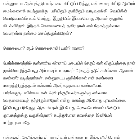
என்னுடைய அன்புக்குரியவர்களை விட்டுப் பிரிந்து, என் ஊரை விட்டு ஆயிரம்
மைல்களைக் கடந்துவந்து, பசியிலும் குளிரிலும் வாடிவதங்கி, வெயிலின்
கொடுமையில் உடல் வெந்து, இறுதியில் இப்படியொரு அவலச் சூழலில்
கிடக்கிறேன். இந்தக் கொலையைத் தவிர நான் என் தேசத்துக்காக
வேறென்ன நன்மை செய்திருக்கிறேன்?
கொலையா? ஆம் கொலைதான்! யார்? நானா?
போர்க்காலத்தில் தன்னார்வ வீரனாய் படையில் சேரும் என் விருப்பத்தை நான்
முன்மொழிந்தபோது அம்மாவும் மாஷாவும் அதைத் தடுக்கவில்லை. ஆனால்
கண்ணீர் வடித்தார்கள். என்னுடைய குறிக்கோள் என் கண்ணை
மறைத்திருந்ததால் என்னால் அவர்களுடைய கண்ணீரைப்
பார்க்கமுடியவில்லை. என் அன்புக்குரியவர்களுக்கு எவ்வளவு
வேதனையைத் தந்திருக்கிறேன் என்று எனக்கு அப்போது புரியவில்லை.
இப்போது புரிகிறது. ஆனால் ஏன் இப்போது அவையெல்லாம் மீண்டும்
ஞாபகத்துக்கு வருகின்றன? கடந்துபோன காலத்தை இனிமேல்
மாற்றமுடியாதே.
என்னைத் தெரிந்தவர்கள் பலருக்கும் என்னுடைய இந்த வீரச்செயல்