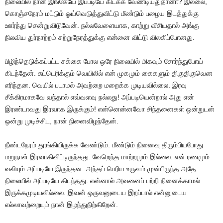
நிலையில் நான் இங்கேயே இப்படியே கிடக்க வேண்டியதுதானா? இல்லை,
கொஞ்சநேரம் மட்டும் ஓய்வெடுத்துவிட்டு மீண்டும் பழைய இடத்துக்கு
ஊர்ந்து சென்றுவிடுவேன். நல்லவேளையாக, காற்று வீசியதால் அங்கு
நிலவிய துர்நாற்றம் சற்றுநேரத்துக்கு என்னை விட்டு விலகிப்போனது.
பிழிந்தெடுக்கப்பட்ட சக்கை போல ஒரே நிலையில் மிகவும் சோர்ந்துபோய்
கிடந்தேன். சுட்டெரிக்கும் வெயிலில் என் முகமும் கைகளும் திகுதிகுவென
எரிந்தன. வெயில் படாமல் அவற்றை மறைக்க முடியவில்லை. இரவு
சீக்கிரமாகவே வந்தால் எவ்வளவு நல்லது! அப்படியென்றால் அது என்
இரண்டாவது இரவாக இருக்கும்! என்னென்னவோ சிந்தனைகள் ஒன்றுடன்
ஒன்று முடிச்சிட, நான் நினைவிழந்தேன்.
நீண்டநேரம் தூங்கியிருக்க வேண்டும். மீண்டும் நினைவு திரும்பியபோது
மறுநாள் இரவாகிவிட்டிருந்தது. வேறெந்த மாற்றமும் இல்லை. என் ரணமும்
வலியும் அப்படியே இருந்தன. அந்தப் பெரிய உருவம் முன்பிருந்த அதே
நிலையில் அப்படியே கிடந்தது. என்னால் அவனைப் பற்றி நினைக்காமல்
இருக்கமுடியவில்லை. இவன் ஒருவனுடைய இறப்பால் என்னுடைய
எல்லாவற்றையும் நான் இழந்துநிற்கிறேன்.