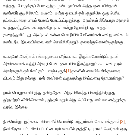
வந்தது. போருக்குப் போவதற்கு முன்பு நாங்கள் அந்த ஓடையில்தான்
தண்ணீர் குடித்தோம். ஆமாம், அந்த ஓடைக்குக் குறுக்கே ஒரு பெரிய
தட்டைப்பாறை பாலம் போலப் போடப்பட்டிருந்தது. அவர்கள் இப்போது அதைக்
கடந்துவந்துகொண்டிருக்கிறார்கள் என்று தோன்றியது. சத்தம்
குறைந்துவிட்டது. அவர்கள் என்ன மொழியில் பேசினார்கள் என்று என்னால்
கண்டறிய இயலவில்லை. என் செவித்திறனும் குறைந்துகொண்டிருந்தது.
கடவுளே! அவர்கள் எங்களுடைய வீரர்களாக இருக்கவேண்டும். நான்
அவர்களைக் கத்தி அழைப்பேன். ஓடையில் இருந்தாலும் கூட என் குரல்
அவர்களுக்குக் கேட்கும். பாஷி-பசூக்
[1]
குகளின் கையில் சிக்குவதை
விடவும் இது நல்லது. ஏன் அவர்கள் வருவதற்கு இவ்வளவு நேரமாகிறது?
நான் பொறுமையிழந்து தவித்தேன். அருகிலிருந்த பிணத்திலிருந்து
துர்நாற்றம் வீசிக்கொண்டிருந்தபோதும் அது அப்போது என் கவனத்துக்கு
வரவே இல்லை.
திடீரென்று புதர்களை விலக்கிக்கொண்டு வந்தார்கள் கொசாக்குகள்
[2]
,
நீலச்சீருடையும், சிவப்புப் பட்டையும் கையில் குத்தீட்டியுமாக! அவர்கள் ஒரு