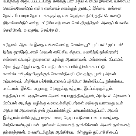
போருக்கு அனுப்பப்பட்டபோது எனக்கு யார் மீதும் வன்மம் இல்லை. யாரையும்
கொல்லவேண்டும் என்ற எண்ணம் எனக்குத் துளியும் இல்லை. என்னை
நோக்கிப் பாயும் தோட்டாக்களுக்கு என் நெஞ்சை நிமிர்த்திக்கொண்டு
நிற்கவேண்டும் என்று மட்டுமே கற்பனை செய்திருந்தேன். அதைப் போலவே
சென்றேன், அதையே செய்தேன்.
சரிதான். ஆனால் இதை என்னவென்று சொல்வது? முட்டாள்! முட்டாள்!
இந்த துரதிர்ஷ்டசாலி (அவன் எகிப்திய சீருடை அணிந்திருக்கிறான்)
என்னை விடவும் குறைவான பழிக்கு ஆளானவன். மீன்களைப் பீப்பாயில்
அடைத்து அனுப்புவது போல நீராவிக்கப்பலில் திணிக்கப்பட்டு
கான்ஸ்டான்டிநோபிளுக்குக் கொண்டுவரப்படுவதற்கு முன்பு அவன்
ரஷ்யாவைப் பற்றியோ பல்கேரியாவைப் பற்றியோ கேள்விப்பட்டிருக்கக்கூட
மாட்டான். இங்கே வருமாறு அவனுக்கு உத்தரவு இடப்பட்டிருக்கும்.
வந்திருப்பான். ஒருவேளை அவன் வர மறுத்திருந்தால், அவர்கள் அவனைப்
பிரம்பால் அடித்து வழிக்கு வரவைத்திருப்பார்கள் அல்லது யாராவது உயர்
அதிகாரி அவனைத் தன் துப்பாக்கிக்குப் பலியாக்கியிருப்பார். அவன்
இஸ்தான்புல்லிலிருந்து ரஷ்சுக் வரை நெடிய கடுமையான பயணத்தை
மேற்கொண்டிருப்பான். நாங்கள் அவனைத் தாக்கினோம். அவன் தன்னைத்
தற்காத்தான். அவனிடமிருந்த ஆங்கிலேய நீள்குழல் துப்பாக்கியைப்