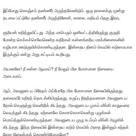
இப்போது கொஞ்சம் தண்ணீர் அருந்தவேண்டும். ஒரு நாளைக்கு மூன்று
தடவை மட்டுமே தண்ணீர் அருந்தினேன், காலை, மதியம் பிறகு இரவு.
சூரியன் உதித்துவிட்டது. அந்த மாபெரும் ஒளிவட்டத்திலிருந்து குருதி
போன்ற செக்கச்செவேலென்ற கதிர்கள் கன்னங்கரிய மரக்கிளைகளின்
வழியாக ஊடுருவிக்கொண்டிருந்தன. இன்றைய தினம் வெயில் கடுமையாக
இருக்கும் என்று அது கட்டியம் கூறியது.
அயலானே! நீ என்ன ஆவாய்? நீ மேலும் மிக மோசமான நிலையை
அடைவாய்.
ஆம், அவனுடைய பிரேதம் அப்போதே மிக மோசமான நிலையிலிருந்தது.
தலைமயிர் உதிரத் தொடங்கியிருந்தது. கருப்பு நிறத்தவனான அவனுடைய
தோல் வெளுத்து வெளிறிக் கிடந்தது. அவனுடைய முகம் வீங்கி காதுவரை
வெடித்துக் கிடந்தது. ஏற்கனவே கொசகொசவென்று புழுக்கள்
மொய்த்துக்கொண்டிருந்தன. அவனுடைய முழு உடம்பும் வீங்கி அழுகிக்
கிடந்தது. இந்த நிலையில் இன்றைய கடும் வெயில் அதை இன்னும் எந்தக்
கோர நிலைக்குக் கொண்டுபோகுமோ?