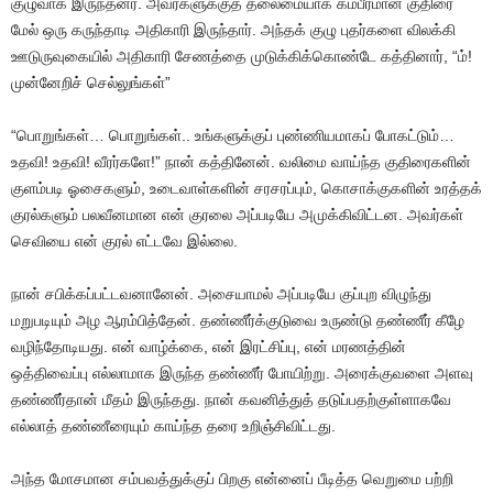
குழுவாக இருந்தனர். அவர்களுக்குத் தலைமையாக கம்பீரமான குதிரை
மேல் ஒரு கருந்தாடி அதிகாரி இருந்தார். அந்தக் குழு புதர்களை விலக்கி
ஊடுருவுகையில் அதிகாரி சேணத்தை முடுக்கிக்கொண்டே கத்தினார், “ம்!
முன்னேறிச் செல்லுங்கள்”
“பொறுங்கள்… பொறுங்கள்.. உங்களுக்குப் புண்ணியமாகப் போகட்டும்…
உதவி! உதவி! வீரர்களே!” நான் கத்தினேன். வலிமை வாய்ந்த குதிரைகளின்
குளம்படி ஓசைகளும், உடைவாள்களின் சரசரப்பும், கொசாக்குகளின் உரத்தக்
குரல்களும் பலவீனமான என் குரலை அப்படியே அமுக்கிவிட்டன. அவர்கள்
செவியை என் குரல் எட்டவே இல்லை.
நான் சபிக்கப்பட்டவனானேன். அசையாமல் அப்படியே குப்புற விழுந்து
மறுபடியும் அழ ஆரம்பித்தேன். தண்ணீர்க்குடுவை உருண்டு தண்ணீர் கீழே
வழிந்தோடியது. என் வாழ்க்கை, என் இரட்சிப்பு, என் மரணத்தின்
ஒத்திவைப்பு எல்லாமாக இருந்த தண்ணீர் போயிற்று. அரைக்குவளை அளவு
தண்ணீர்தான் மீதம் இருந்தது. நான் கவனித்துத் தடுப்பதற்குள்ளாகவே
எல்லாத் தண்ணீரையும் காய்ந்த தரை உறிஞ்சிவிட்டது.
அந்த மோசமான சம்பவத்துக்குப் பிறகு என்னைப் பீடித்த வெறுமை பற்றி