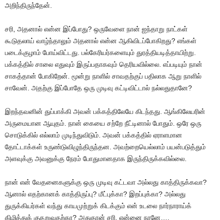
அறிந்திருந்தேன்.
சரி, அதனால் என்ன இப்போது? ஒருவேளை நான் ஐந்தாறு நாட்கள்
கூடுதலாய் வாழ்ந்தாலும் அதனால் என்ன ஆகிவிடப்போகிறது? எங்கள்
படைக்குழாம் போய்விட்டது. பல்கேரியர்களையும் துரத்தியடித்தாயிற்று.
பக்கத்தில் சாலை எதுவும் இருப்பதாகவும் தெரியவில்லை. எப்படியும் நான்
சாகத்தான் போகிறேன். மூன்று நாளில் சாவதற்குப் பதிலாக ஆறு நாளில்
சாவேன். அதற்கு இப்போதே ஒரு முடிவு கட்டிவிட்டால் நல்லதுதானே?
இறந்தவனின் துப்பாக்கி அவன் பக்கத்திலேயே கிடந்தது. ஆங்கிலேயரின்
அருமையான ஆயுதம். நான் கையை சற்றே நீட்டினால் போதும். ஒரே ஒரு
சொடுக்கில் எல்லாம் முடிந்துவிடும். அவன் பக்கத்தில் ஏராளமான
தோட்டாக்கள் உருண்டுவிழுந்திருந்தன. அவற்றையெல்லாம் பயன்படுத்தும்
அளவுக்கு அவனுக்கு நேரம் போதுமானதாக இருந்திருக்கவில்லை.
நான் என் வேதனைகளுக்கு ஒரு முடிவு கட்டவா அல்லது காத்திருக்கவா?
ஆனால் எதற்கானக் காத்திருப்பு? மீட்புக்கா? இறப்புக்கா? அல்லது
துருக்கியர்கள் வந்து காயமுற்றுக் கிடக்கும் என் உடலை நார்நாராய்க்
கிழித்துக் குதறுவதற்கா? அதுதான் சரி, என்னை நானே….