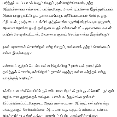
பார்த்துப் பயப்படாமல் மேலும் மேலும் முன்னேறிக்கொண்டிருந்த
அந்நியர்களான எங்களைப் பார்த்தபோது, அவன் நம்பிக்கை இழந்துவிட்டான்.
அவன் புறமுதுகிட்டு ஓட முனையும்போது, எதிரிப்படையைச் சேர்ந்த ஒரு
சிறியவன், முஷ்டியை மடக்கிக் குத்தினாலே சுருண்டுவிழக்கூடிய ஒருவன்,
அவனை நோக்கி ஓடித் தன்னுடைய துப்பாக்கியின் ஈட்டி முனையை அவன்
மார்பில் சொருகிவிட்டான். அவனைக் குற்றம் சொல்ல என்ன இருக்கிறது?
நான் அவனைக் கொன்றேன் என்ற போதும், என்னைக் குற்றம் சொல்லவும்
என்ன இருக்கிறது?
என்னைக் குற்றம் சொல்ல என்ன இருக்கிறது? நான் ஏன் தாகத்தில்
தவித்துக் கொண்டிருக்கிறேன்? தாகம்! அதற்கு என்ன அர்த்தம் என்று
யாருக்குத் தெரியும்?
உக்கிரமான உச்சிவெயிலில் ருமேனியாவை நோக்கி ஐம்பது கிலோமீட்டருக்கும்
அதிகமான தூரத்தைக் கால்நடையாகக் கடந்துசெல்ல நாங்கள்
நிர்ப்பந்திக்கப்பட்டபோதுகூட அதன் உண்மையான அர்த்தம் என்னவென்று
எங்களுக்குத் தெரியவில்லை. ஆ… யாராவது வந்தால் எவ்வளவு நன்றாக
இருக்கும்! கடவுளே! அதோ, அவனிடம் பெரிய தண்ணீர்க்குடுவை