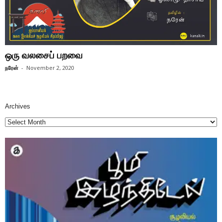
ஒரு வலசைப் பறவை
நரேன்
-
November 2, 2020
Archives