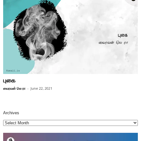
புகை
வைரவன் லெ ரா
-
June 22, 2021
Archives