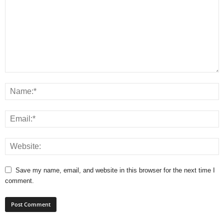
Save my name, email, and website in this browser for the next time I
comment.