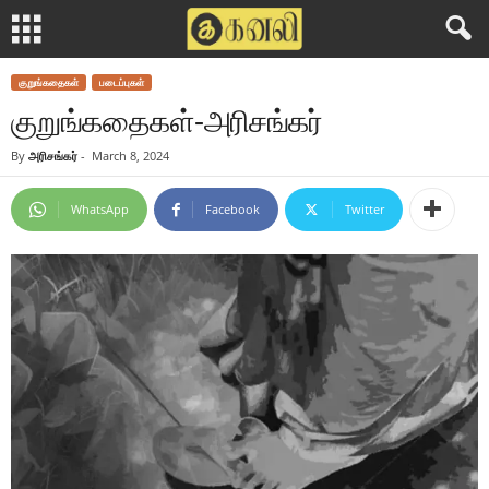
குறுங்கதைகள்
படைப்புகள்
குறுங்கதைகள்-அரிசங்கர்
By
அரிசங்கர்
-
March 8, 2024
WhatsApp
Facebook
Twitter