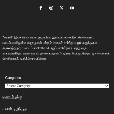
"கனலி" இலக்கியம் கலை சூழலியல் இணையதளத்தில் வெளியாகும்
படைப்புகளிலுள்ள கருத்துகள் மற்றும் அதைச் சார்ந்து எழும் கருத்துகள்
அனைத்திற்கும் படைப்பாளிகளே பொறுப்பாகின்றனர். எந்த ஒரு
காரணத்திற்காகவும் கனலி இணையதளம் அதற்குப் பொறுப்பேற்காது என்பதைத்
தெளிவாகக் கூறிக்கொள்கிறோம்.
Categories
தொடர்புக்கு
கனலி குறித்து