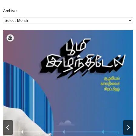
Archives