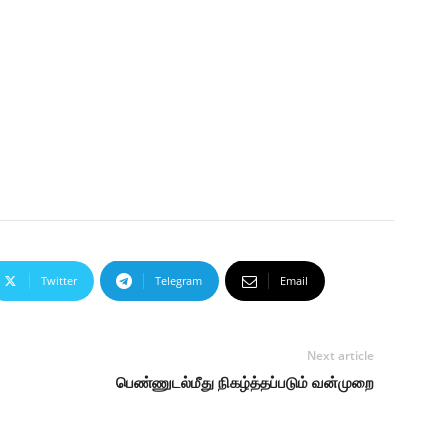
Twitter
Telegram
Email
Next article
பெண்ணுடல்மீது நிகழ்த்தப்படும் வன்முறை