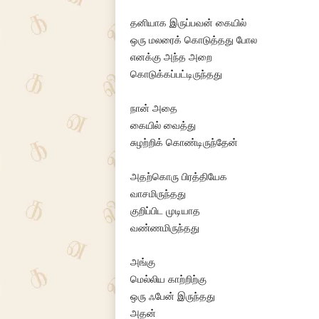
தனியாக இருப்பவன் கையில்
ஒரு மலரைக் கொடுத்தது போல
எனக்கு அந்த அறை
கொடுக்கப்பட்டிருந்தது
நான் அதை
கையில் வைத்து
சுழற்றிக் கொண்டிருந்தேன்
அதற்கொரு பிரத்தியேக
வாசமிருந்தது
குறிப்பிட முடியாத
வண்ணமிருந்தது
அங்கு
மெல்லிய காற்றிற்கு
ஒரு ஃபேன் இருந்தது
அதன்