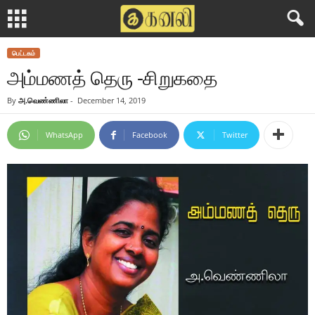
பெட்டகம்
அம்மணத் தெரு -சிறுகதை
By
அ.வெண்ணிலா
-
December 14, 2019
WhatsApp
Facebook
Twitter