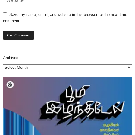
Save my name, email, and website in this browser for the next time I
comment.
Archives