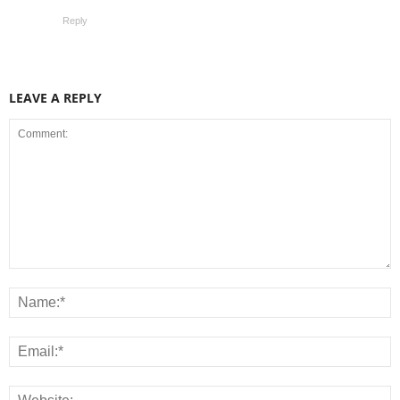
Reply
LEAVE A REPLY