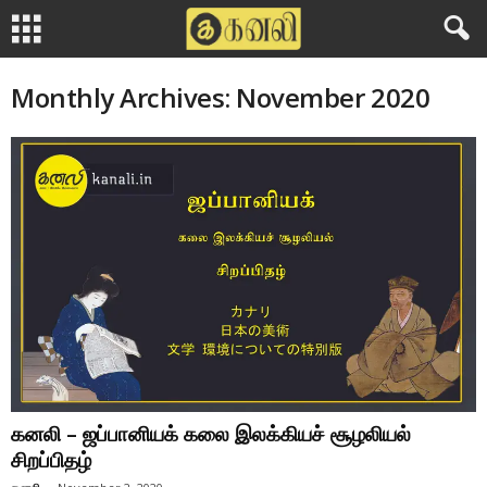
Monthly Archives: November 2020
கனலி – ஜப்பானியக் கலை இலக்கியச் சூழலியல்
சிறப்பிதழ்