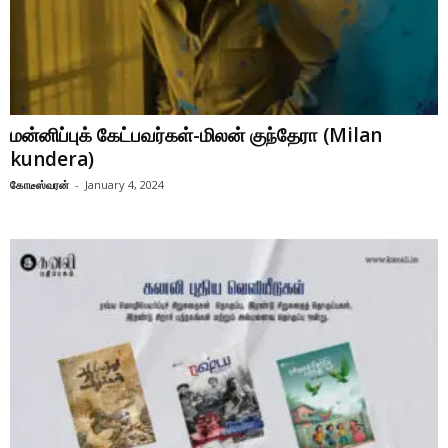
மன்னிப்புக் கேட்பவர்கள்-மிலன் குந்தேரா (Milan
kundera)
கோடீஸ்வரன்
-
January 4, 2024