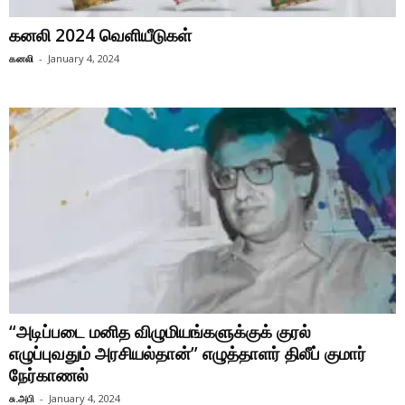
கனலி 2024 வெளியீடுகள்
கனலி
-
January 4, 2024
“அடிப்படை மனித விழுமியங்களுக்குக் குரல்
எழுப்புவதும் அரசியல்தான்” எழுத்தாளர் திலீப் குமார்
நேர்காணல்
சு.அபி
-
January 4, 2024