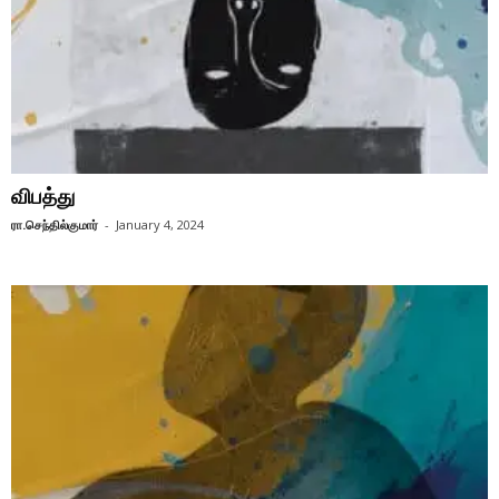
விபத்து
ரா.செந்தில்குமார்
-
January 4, 2024