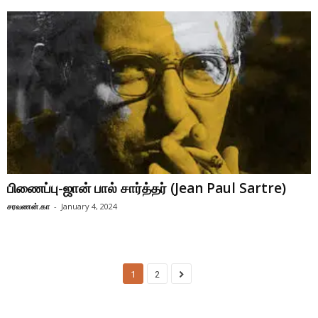
பிணைப்பு-ஜான் பால் சார்த்தர் (Jean Paul Sartre)
சரவணன்.கா
-
January 4, 2024
1
2