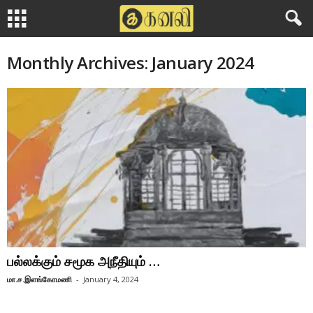
Monthly Archives: January 2024
பல்லக்கும் சமூக அநீதியும் …
மா.ச.இளங்கோமணி
-
January 4, 2024