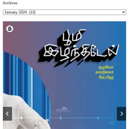
Archives