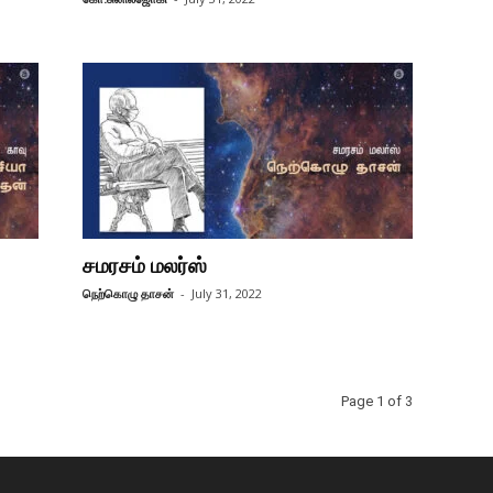
சமரசம் மலர்ஸ்
நெற்கொழு தாசன்
-
July 31, 2022
Page 1 of 3