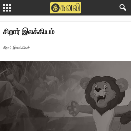
சிறார் இலக்கியம்
சிறார் இலக்கியம்